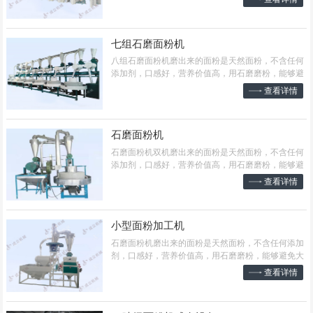
量高、降低了易损部件的消耗，维修更方便。...
七组石磨面粉机
​八组石磨面粉机磨出来的面粉是天然面粉，不含任何
添加剂，口感好，营养价值高，用石磨磨粉，能够避
免大型机械生产面粉时高温高压对面粉营养的破坏，
查看详情
从而更多保留了面粉中的营养成分。...
石磨面粉机
​石磨面粉机双机磨出来的面粉是天然面粉，不含任何
添加剂，口感好，营养价值高，用石磨磨粉，能够避
免大型机械生产面粉时高温高压对面粉营养的破坏，
查看详情
从而更多保留了面粉中的营养成分。...
小型面粉加工机
​石磨面粉机磨出来的面粉是天然面粉，不含任何添加
剂，口感好，营养价值高，用石磨磨粉，能够避免大
型机械生产面粉时高温高压对面粉营养的破坏，从而
查看详情
更多保留了面粉中的营养成分。...