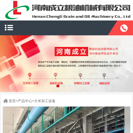
首页
>
产品中心
>
大米加工设备