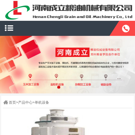
首页
>
产品中心
>
单机设备