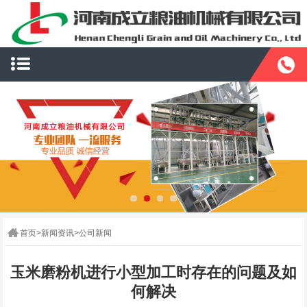
首页
>
新闻资讯
>
公司新闻
玉米磨粉机进行小型加工时存在的问题及如
何解决