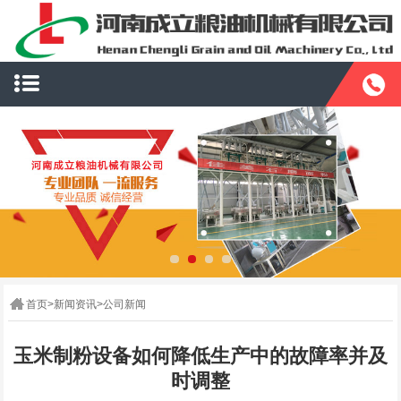
首页
>
新闻资讯
>
公司新闻
玉米制粉设备如何降低生产中的故障率并及
时调整