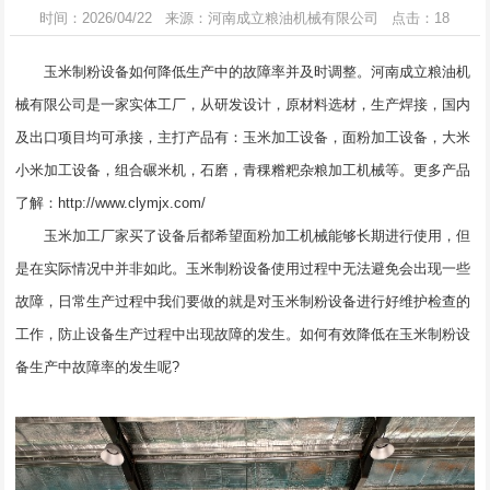
时间：2026/04/22 来源：河南成立粮油机械有限公司 点击：18
玉米制粉设备
如何降低生产中的故障率并及时调整。河南成立粮油机
械有限公司是一家实体工厂，从研发设计，原材料选材，生产焊接，国内
及出口项目均可承接，主打产品有：玉米加工设备，面粉加工设备，大米
小米加工设备，组合碾米机，石磨，青稞糌粑杂粮加工机械等。更多产品
了解：
http://www.clymjx.com/
玉米加工厂家买了设备后都希望面粉加工机械能够长期进行使用，但
是在实际情况中并非如此。玉米制粉设备使用过程中无法避免会出现一些
故障，日常生产过程中我们要做的就是对玉米制粉设备进行好维护检查的
工作，防止设备生产过程中出现故障的发生。如何有效降低在玉米制粉设
备生产中故障率的发生呢?