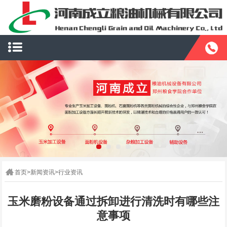
首页
>
新闻资讯
>
行业资讯
玉米磨粉设备通过拆卸进行清洗时有哪些注
意事项