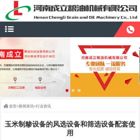
首页
>
新闻资讯
>
行业资讯
玉米制糁设备的风选设备和筛选设备配套使
用