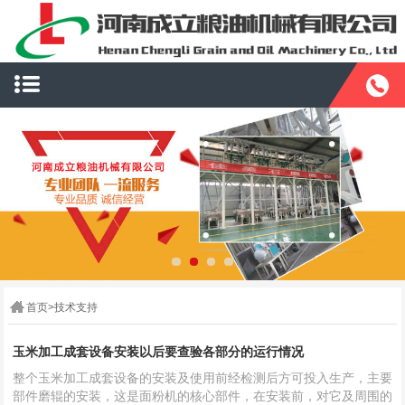
首页
>
技术支持
玉米加工成套设备安装以后要查验各部分的运行情况
整个玉米加工成套设备的安装及使用前经检测后方可投入生产，主要
部件磨辊的安装，这是面粉机的核心部件，在安装前，对它及周围的